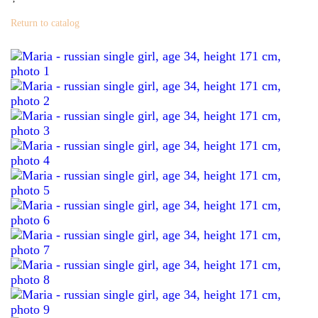
Return to catalog